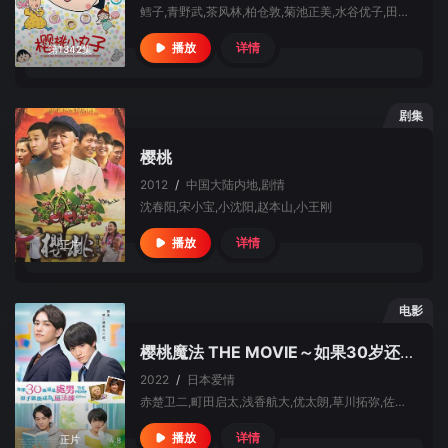
鳕子,青野武,茶风林,柏仓敦,菊池正美,水谷优子,田野惠,飞田展男
详情
播放
第1342集
剧集
樱桃
2012
/
中国大陆
内地,剧情
沈春阳,宋小宝,小沈阳,赵本山,小王刚
详情
播放
正片
电影
樱桃魔法 THE MOVIE～如果30岁还是处男，似乎就会成为魔法师〜
2022
/
日本
爱情
赤楚卫二,町田启太,浅香航大,优太朗,草川拓弥,佐藤玲,铃之助,松尾谕,远山俊也,榊原郁恵,鹤见辰吾,松下由树,渡边佑太朗
详情
播放
正片