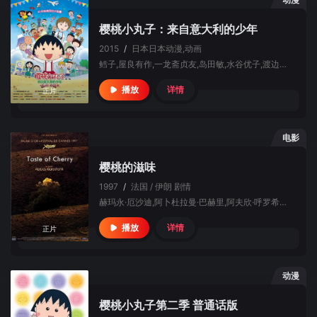
樱桃小丸子：来自意大利的少年
2015
/
日本
日本动漫,动画
鳕子,屋良有作,一龙斋贞友,岛田敏,水谷优子,渡边菜生子,中川大志,剧团一人,铃木木瓜,渡边直美,萝拉,Rola
详情
播放
正片
电影
樱桃的滋味
1997
/
法国 / 伊朗
剧情
赫玛永·厄沙迪,阿卜杜拉曼·巴赫里,阿夫欣·呼罗希德·巴赫蒂亚里,沙珐·阿里·莫拉迪,米尔·霍森·努里
详情
播放
正片
动漫
樱桃小丸子第二季 普通话版