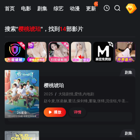
120
首页
电影
剧集
综艺
动漫
更新
热榜
APP
我的观影记录
搜索"
樱桃琥珀
"，找到
14
部影片
剧集
暂无观看影片的记录
樱桃琥珀
2025
/
大陆
剧情,爱情,内地剧
赵今麦,张凌赫,董洁,保剑锋,董璇,张铎,沈佳钰,午圣,马启越,左林杰,胡嘉欣,刘俊坚,柴宗立
详情
播放
24集全
剧集