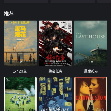
推荐
正片
正片
正片
走马观花
绝密任务
最后孤屋