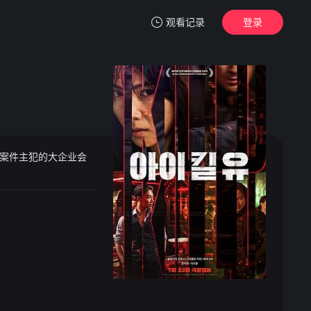
观看记录
登录
我的观影记录
亡案件主犯的大企业会
暂无观看影片的记录