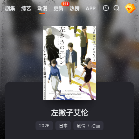
148
剧集
综艺
动漫
更新
热榜
APP
我的观影记录
暂无观看影片的记录
左撇子艾伦
2026
日本
剧情
动画
/