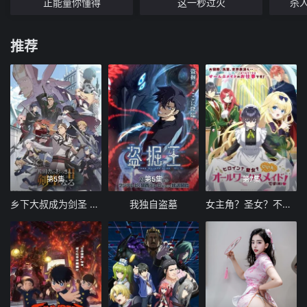
正能量你懂得
这一秒过火
杀
推荐
第5集
第5集
第7集
乡下大叔成为剑圣 第二季
我独自盗墓
女主角？圣女？不，我是杂役女仆（自豪）