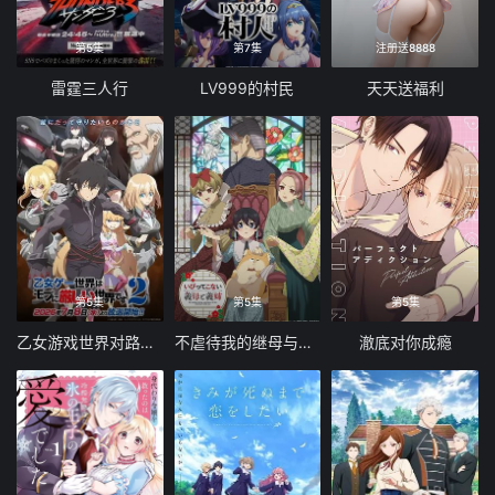
第5集
第7集
注册送8888
雷霆三人行
LV999的村民
天天送福利
第5集
第5集
第5集
乙女游戏世界对路人角色很不友好 第二季
不虐待我的继母与继姐
澈底对你成瘾