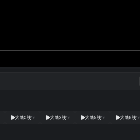
大陆0线
大陆3线
大陆5线
大陆6线
19
19
19
19