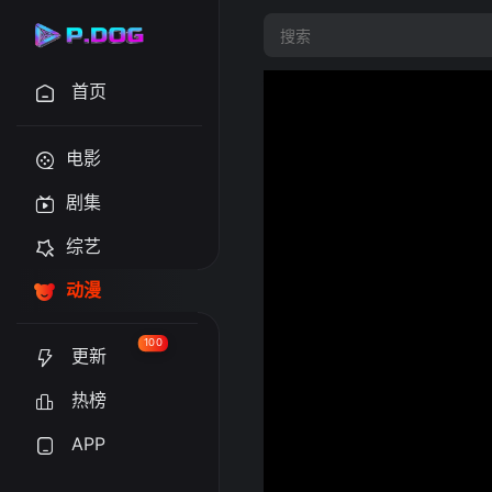
首页
电影
剧集
综艺
动漫
100
更新
热榜
APP